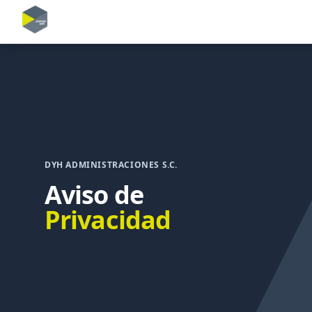
DYH ADMINISTRACIONES S.C.
Aviso de
Privacidad