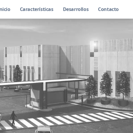
nicio
Características
Desarrollos
Contacto